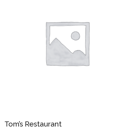
Tom’s Restaurant