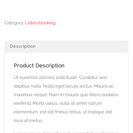
Category:
Listeo booking
Description
Product Description
Ut euismod ultricies sollicitudin. Curabitur sed
dapibus nulla. Nulla eget iaculis lectus. Mauris ac
maximus neque. Nam in mauris quis libero sodales
eleifend. Morbi varius, nulla sit amet rutrum
elementum, est elit finibus tellus, ut tristique elit
risus at metus.